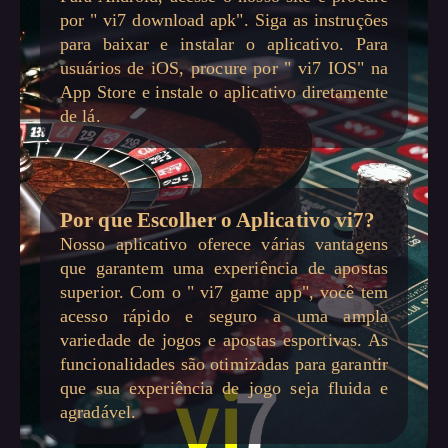
por " vi7 download apk". Siga as instruções
para baixar e instalar o aplicativo. Para
usuários de iOS, procure por " vi7 IOS" na
App Store e instale o aplicativo diretamente
de lá.
Por que Escolher o Aplicativo vi7?
Nosso aplicativo oferece várias vantagens
que garantem uma experiência de apostas
superior. Com o " vi7 game app", você tem
acesso rápido e seguro a uma ampla
variedade de jogos e apostas esportivas. As
funcionalidades são otimizadas para garantir
que sua experiência de jogo seja fluida e
agradável.