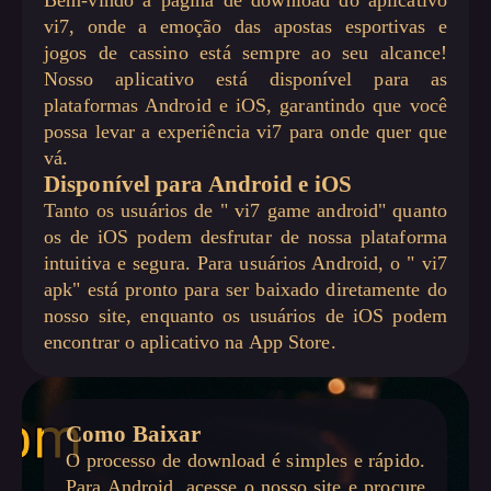
Bem-vindo à página de download do aplicativo
vi7, onde a emoção das apostas esportivas e
jogos de cassino está sempre ao seu alcance!
Nosso aplicativo está disponível para as
plataformas Android e iOS, garantindo que você
possa levar a experiência vi7 para onde quer que
vá.
Disponível para Android e iOS
Tanto os usuários de " vi7 game android" quanto
os de iOS podem desfrutar de nossa plataforma
intuitiva e segura. Para usuários Android, o " vi7
apk" está pronto para ser baixado diretamente do
nosso site, enquanto os usuários de iOS podem
encontrar o aplicativo na App Store.
Como Baixar
O processo de download é simples e rápido.
Para Android, acesse o nosso site e procure