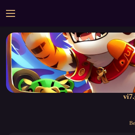
vi7
Be