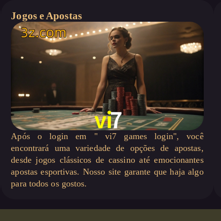
Jogos e Apostas
Após o login em " vi7 games login", você
encontrará uma variedade de opções de apostas,
desde jogos clássicos de cassino até emocionantes
apostas esportivas. Nosso site garante que haja algo
para todos os gostos.