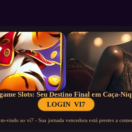
.game Slots: Seu Destino Final em Caça-Níq
LOGIN VI7
m-vindo ao vi7 - Sua jornada vencedora está prestes a come