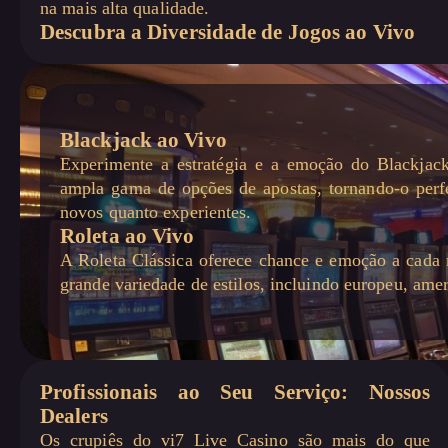
na mais alta qualidade.
Descubra a Diversidade de Jogos ao Vivo
Blackjack ao Vivo
Experimente a estratégia e a emoção do Blackjac
ampla gama de opções de apostas, tornando-o perfe
novos quanto experientes.
Roleta ao Vivo
A Roleta Clássica oferece chance e emoção a cada
grande variedade de estilos, incluindo europeu, amer
Profissionais ao Seu Serviço: Nossos
Dealers
Os crupiês do vi7 Live Casino são mais do que