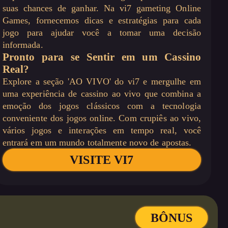
suas chances de ganhar. Na vi7 gameting Online
Games, fornecemos dicas e estratégias para cada
jogo para ajudar você a tomar uma decisão
informada.
Pronto para se Sentir em um Cassino
Real?
Explore a seção 'AO VIVO' do
vi7
e mergulhe em
uma experiência de cassino ao vivo que combina a
emoção dos jogos clássicos com a tecnologia
conveniente dos jogos online. Com crupiês ao vivo,
vários jogos e interações em tempo real, você
entrará em um mundo totalmente novo de apostas.
VISITE VI7
BÔNUS