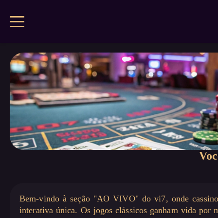
Voc
Bem-vindo à seção "AO VIVO" do vi7, onde cassinos 
interativa única. Os jogos clássicos ganham vida por m