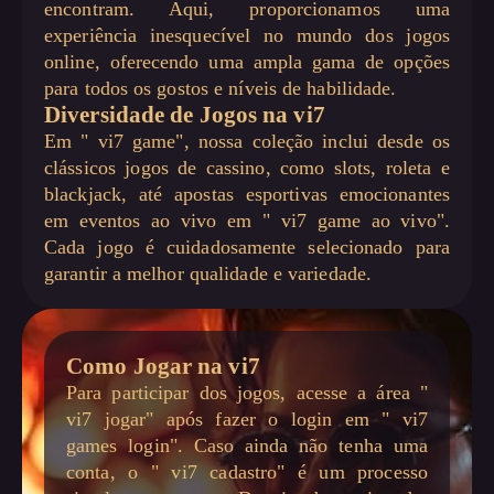
encontram. Aqui, proporcionamos uma
experiência inesquecível no mundo dos jogos
online, oferecendo uma ampla gama de opções
para todos os gostos e níveis de habilidade.
Diversidade de Jogos na vi7
Em " vi7 game", nossa coleção inclui desde os
clássicos jogos de cassino, como slots, roleta e
blackjack, até apostas esportivas emocionantes
em eventos ao vivo em " vi7 game ao vivo".
Cada jogo é cuidadosamente selecionado para
garantir a melhor qualidade e variedade.
Como Jogar na vi7
Para participar dos jogos, acesse a área "
vi7 jogar" após fazer o login em " vi7
games login". Caso ainda não tenha uma
conta, o " vi7 cadastro" é um processo