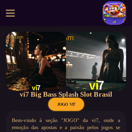
vi7 Big Bass Splash Slot Brasil
JOGO VI7
Bem-vindo à seção "JOGO" da vi7, onde a
emoção das apostas e a paixão pelos jogos se