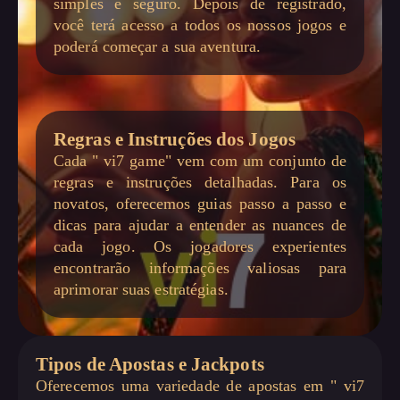
simples e seguro. Depois de registrado,
você terá acesso a todos os nossos jogos e
poderá começar a sua aventura.
Regras e Instruções dos Jogos
Cada " vi7 game" vem com um conjunto de
regras e instruções detalhadas. Para os
novatos, oferecemos guias passo a passo e
dicas para ajudar a entender as nuances de
cada jogo. Os jogadores experientes
encontrarão informações valiosas para
aprimorar suas estratégias.
Tipos de Apostas e Jackpots
Oferecemos uma variedade de apostas em " vi7