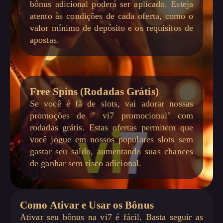
bônus adicional poderá ser aplicado. Esteja
atento às condições de cada oferta, como o
valor mínimo de depósito e os requisitos de
apostas.
Free Spins (Rodadas Grátis)
Se você é fã de slots, vai adorar nossas
promoções de "
vi7
promocional" com
rodadas grátis. Estas ofertas permitem que
você jogue em nossos populares slots sem
gastar seu saldo, aumentando suas chances
de ganhar sem risco adicional.
Como Ativar e Usar os Bônus
Ativar seu bônus na vi7 é fácil. Basta seguir as